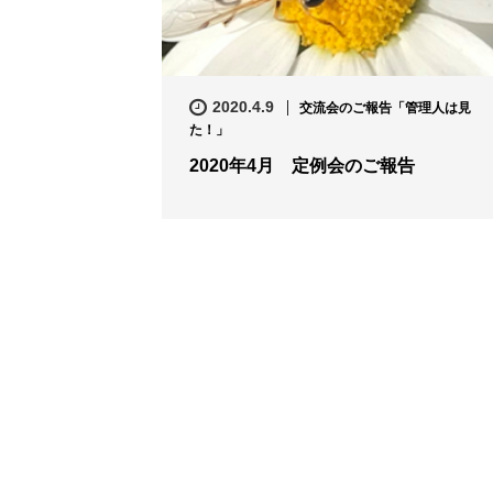
2020.4.9
交流会のご報告「管理人は見
た！」
2020年4月 定例会のご報告