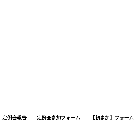
定例会報告
定例会参加フォーム
【初参加】フォーム