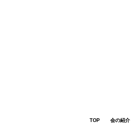
TOP
会の紹介