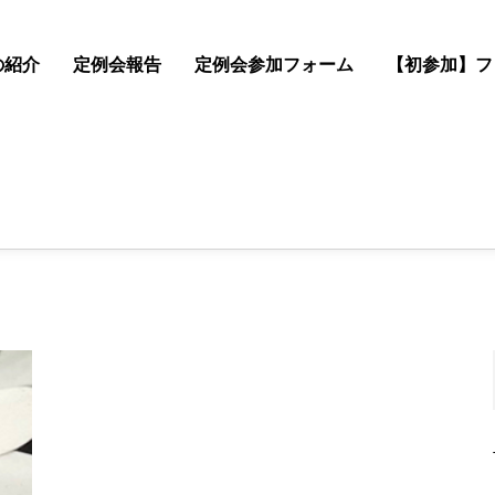
の紹介
定例会報告
定例会参加フォーム
【初参加】フ