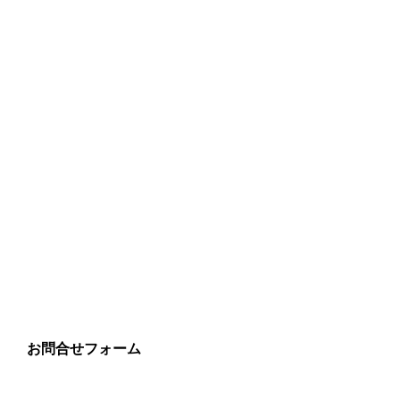
お問合せフォーム