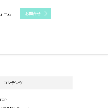
お問合せ
ォーム
コンテンツ
TOP