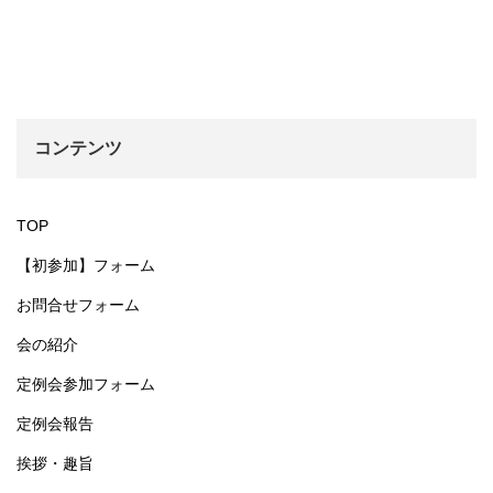
コンテンツ
TOP
【初参加】フォーム
お問合せフォーム
会の紹介
定例会参加フォーム
定例会報告
挨拶・趣旨