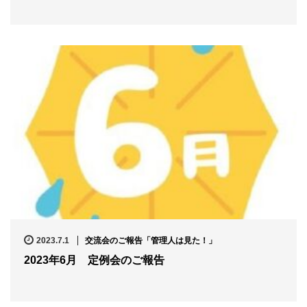
2023.7.1
交流会のご報告「管理人は見た！」
2023年6月 定例会のご報告