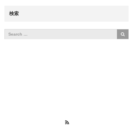
検索
RSS