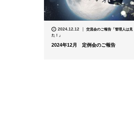
2024.12.12
交流会のご報告「管理人は見
た！」
2024年12月 定例会のご報告