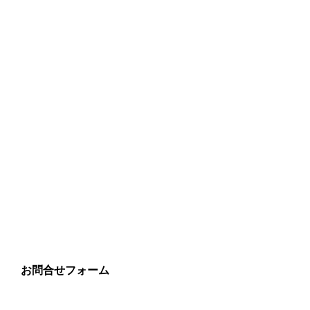
お問合せフォーム