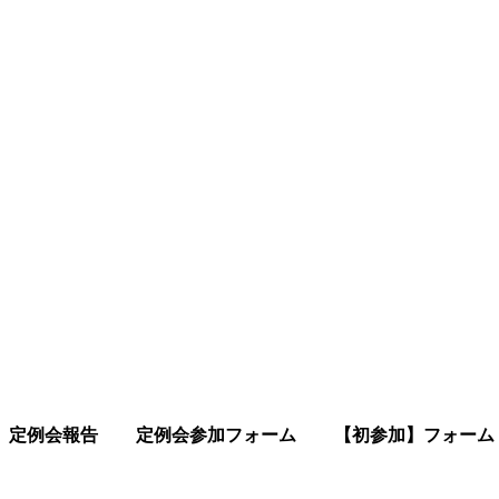
定例会報告
定例会参加フォーム
【初参加】フォーム