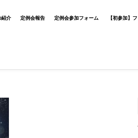
の紹介
定例会報告
定例会参加フォーム
【初参加】フ