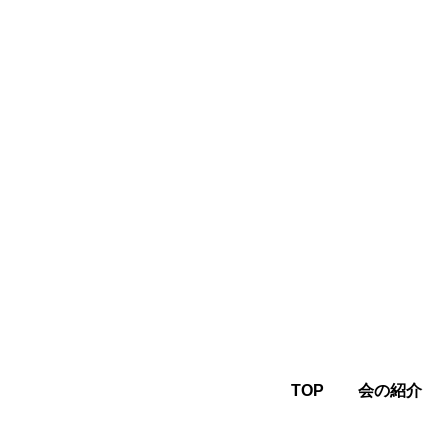
TOP
会の紹介