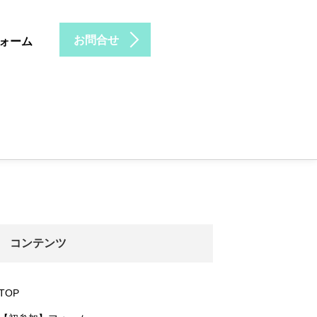
お問合せ
ォーム
コンテンツ
TOP