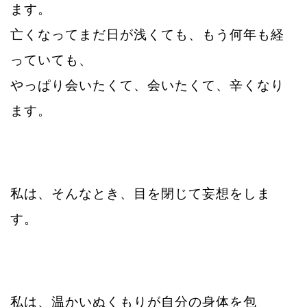
ます。
亡くなってまだ日が浅くても、もう何年も経
っていても、
やっぱり会いたくて、会い
たくて、辛くなり
ます。
私は、そんなとき、目を閉じて妄想をしま
す。
私は、温かいぬくもりが自分の身体を包