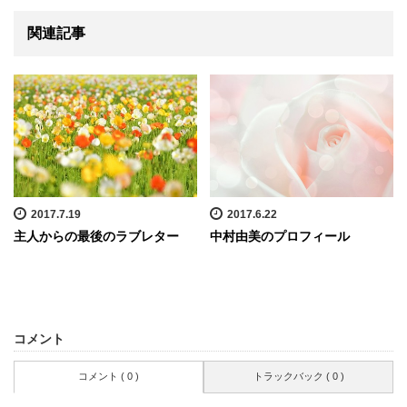
関連記事
2017.7.19
2017.6.22
主人からの最後のラブレター
中村由美のプロフィール
コメント
コメント ( 0 )
トラックバック ( 0 )