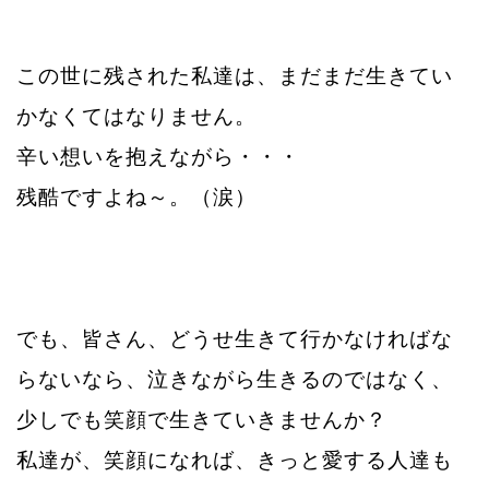
この世に残された私達は、まだまだ生きてい
かなくてはなりません。
辛い想いを抱えながら・・・
残酷ですよね～。（涙）
でも、皆さん、どうせ生きて行かなければな
らないなら、泣きながら生きるので
はなく、
少しでも笑顔で生きていきませんか？
私達が、笑顔になれば、きっと愛する人達も