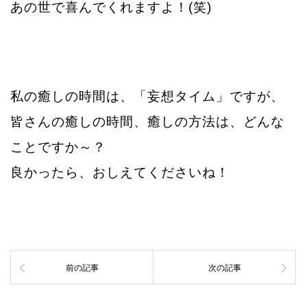
あの世で喜んでくれますよ！
(
笑
)
私の癒しの時間は、「妄想タイム」ですが、
皆さんの癒しの時間、癒しの方法は、ど
んな
ことですか～？
良かったら、おしえてくださいね！
前の記事
次の記事