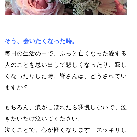
そう、会いたくなった時。
毎日の生活の中で、ふっと亡くなった愛する
人のことを思い出して悲しくなった
り、寂し
くなったりした時、皆さんは、どうされてい
ますか？
もちろん、涙がこぼれたら我慢しないで、泣
きたいだけ泣いてください。
泣くことで、心が軽くなります。スッキリし