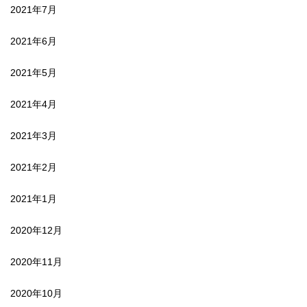
2021年7月
2021年6月
2021年5月
2021年4月
2021年3月
2021年2月
2021年1月
2020年12月
2020年11月
2020年10月