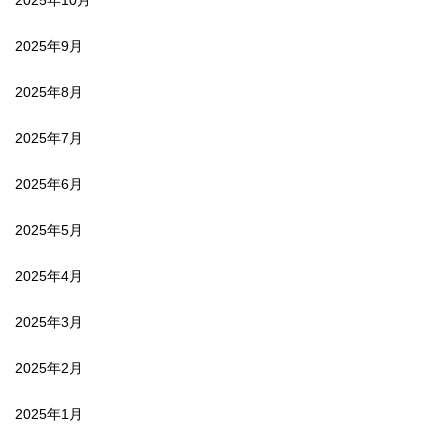
2025年9月
2025年8月
2025年7月
2025年6月
2025年5月
2025年4月
2025年3月
2025年2月
2025年1月