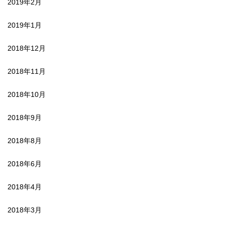
2019年2月
2019年1月
2018年12月
2018年11月
2018年10月
2018年9月
2018年8月
2018年6月
2018年4月
2018年3月