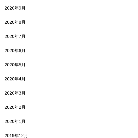
2020年9月
2020年8月
2020年7月
2020年6月
2020年5月
2020年4月
2020年3月
2020年2月
2020年1月
2019年12月