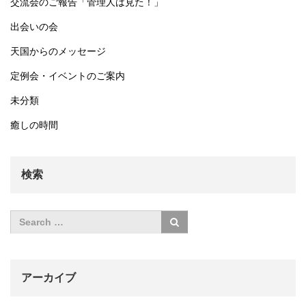
交流会のご報告「管理人は見た！」
出会いの会
天国からのメッセージ
定例会・イベントのご案内
未分類
癒しの時間
検索
アーカイブ