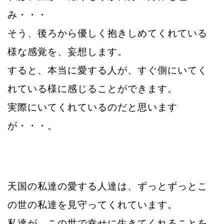
み・・・
そう、後ろから優しく抱きしめ
てくれている
様な感覚を、妄想します。
すると、本当に愛する人が、すぐ側にいてく
れている様に感じることができます。
実際にいてくれているのだと思います
が・・・。
天国の私達の愛する人達は、ずっとずっとこ
の世の私達を見守ってくれています。
私達が、この世で幸せに生きてくれることを