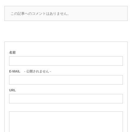
この記事へのコメントはありません。
名前
E-MAIL
- 公開されません -
URL