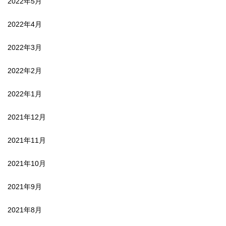
2022年5月
2022年4月
2022年3月
2022年2月
2022年1月
2021年12月
2021年11月
2021年10月
2021年9月
2021年8月