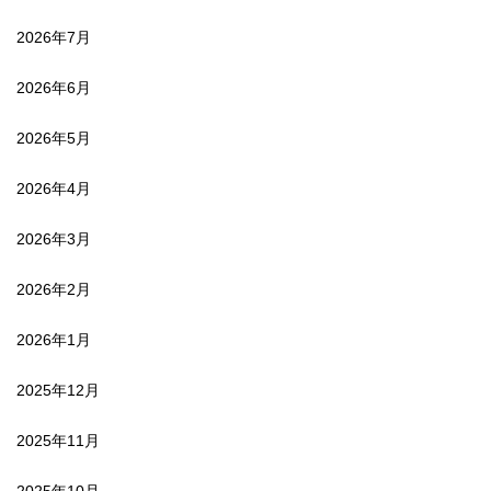
2026年7月
2026年6月
2026年5月
2026年4月
2026年3月
2026年2月
2026年1月
2025年12月
2025年11月
2025年10月