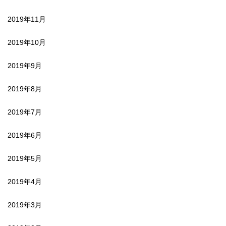
2019年11月
2019年10月
2019年9月
2019年8月
2019年7月
2019年6月
2019年5月
2019年4月
2019年3月