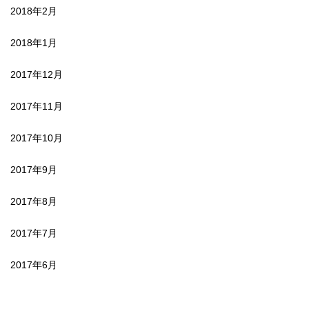
2018年2月
2018年1月
2017年12月
2017年11月
2017年10月
2017年9月
2017年8月
2017年7月
2017年6月