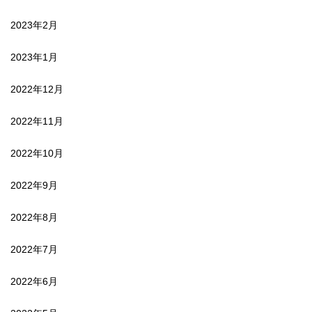
2023年2月
2023年1月
2022年12月
2022年11月
2022年10月
2022年9月
2022年8月
2022年7月
2022年6月