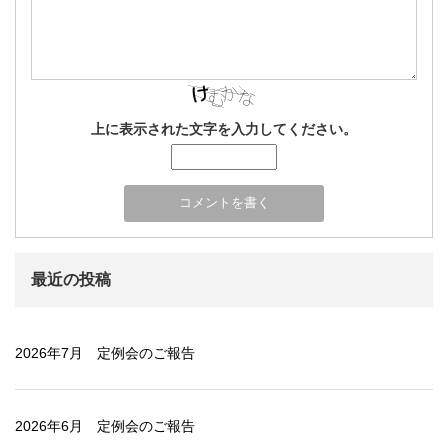
上に表示された文字を入力してください。
最近の投稿
2026年7月 定例会のご報告
2026年6月 定例会のご報告