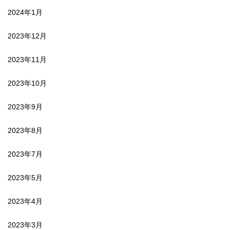
2024年1月
2023年12月
2023年11月
2023年10月
2023年9月
2023年8月
2023年7月
2023年5月
2023年4月
2023年3月