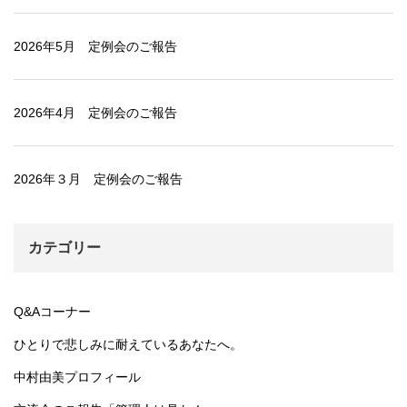
2026年5月 定例会のご報告
2026年4月 定例会のご報告
2026年３月 定例会のご報告
カテゴリー
Q&Aコーナー
ひとりで悲しみに耐えているあなたへ。
中村由美プロフィール