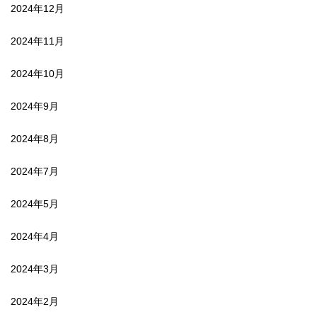
2024年12月
2024年11月
2024年10月
2024年9月
2024年8月
2024年7月
2024年5月
2024年4月
2024年3月
2024年2月